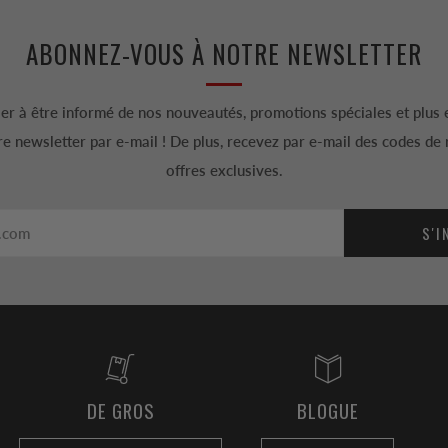
ABONNEZ-VOUS À NOTRE NEWSLETTER
er à être informé de nos nouveautés, promotions spéciales et plus
e newsletter par e-mail ! De plus, recevez par e-mail des codes de 
offres exclusives.
S'I
DE GROS
BLOGUE