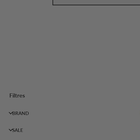
Filtres
BRAND
SALE