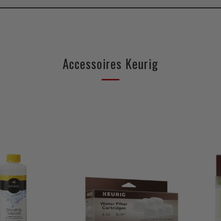
Accessoires Keurig