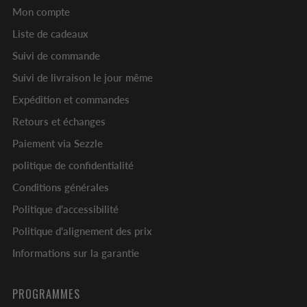
Mon compte
Liste de cadeaux
Suivi de commande
Suivi de livraison le jour même
Expédition et commandes
Retours et échanges
Paiement via Sezzle
politique de confidentialité
Conditions générales
Politique d'accessibilité
Politique d'alignement des prix
Informations sur la garantie
PROGRAMMES