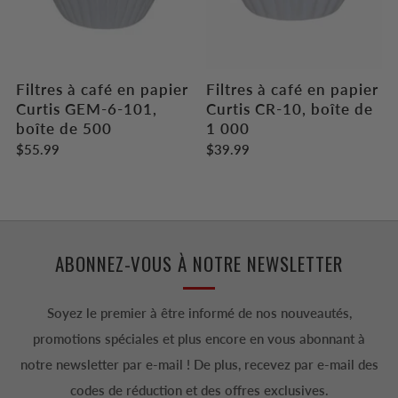
Filtres à café en papier
Filtres à café en papier
Curtis GEM-6-101,
Curtis CR-10, boîte de
boîte de 500
1 000
$55.99
$39.99
ABONNEZ-VOUS À NOTRE NEWSLETTER
Soyez le premier à être informé de nos nouveautés,
promotions spéciales et plus encore en vous abonnant à
notre newsletter par e-mail ! De plus, recevez par e-mail des
codes de réduction et des offres exclusives.