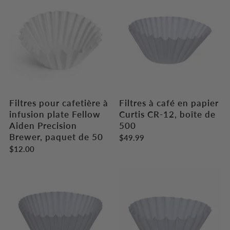
Filtres pour cafetière à
Filtres à café en papier
infusion plate Fellow
Curtis CR-12, boîte de
Aiden Precision
500
Brewer, paquet de 50
$49.99
$12.00