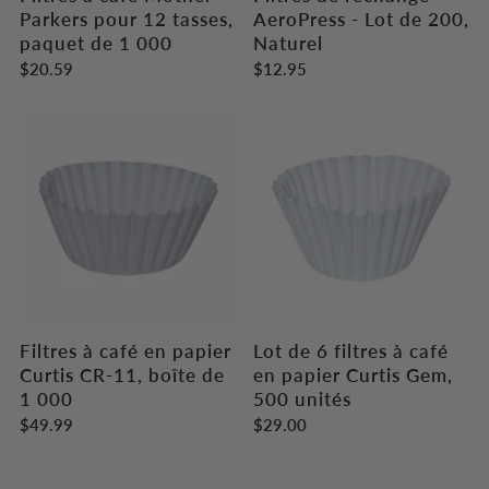
Parkers pour 12 tasses,
AeroPress - Lot de 200,
paquet de 1 000
Naturel
$20.59
$12.95
Filtres à café en papier
Lot de 6 filtres à café
Curtis CR-11, boîte de
en papier Curtis Gem,
1 000
500 unités
$49.99
$29.00