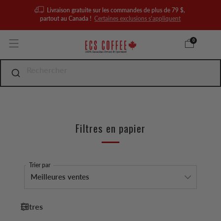
Livraison gratuite sur les commandes de plus de 79 $,
partout au Canada !
Certaines exclusions s'appliquent
0
Filtres en papier
Trier par
Filtres