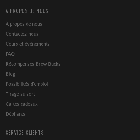
À PROPOS DE NOUS
À propos de nous
Contactez-nous
Cours et événements
FAQ
Récompenses Brew Bucks
Blog
Possibilités d'emploi
Tirage au sort
Cartes cadeaux
Dépliants
SERVICE CLIENTS