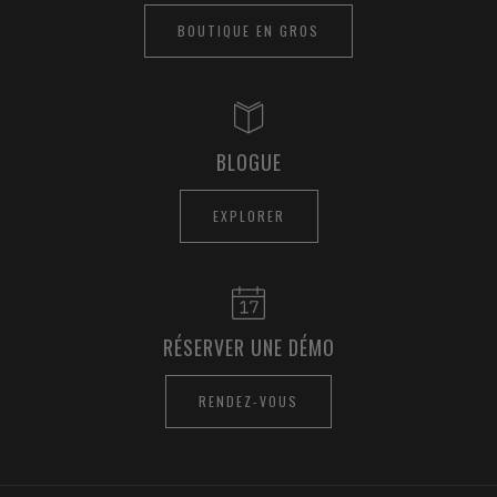
BOUTIQUE EN GROS
BLOGUE
EXPLORER
RÉSERVER UNE DÉMO
RENDEZ-VOUS