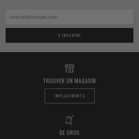
Email
S'INSCRIRE
TROUVER UN MAGASIN
EMPLACEMENTS
DE GROS