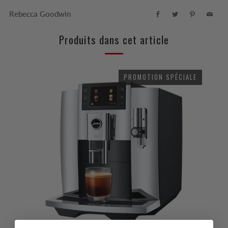
Rebecca Goodwin
Facebook
Twitter
Pinterest
Email
Produits dans cet article
PROMOTION SPÉCIALE