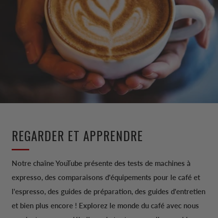
REGARDER ET APPRENDRE
Notre chaîne YouTube présente des tests de machines à
expresso, des comparaisons d'équipements pour le café et
l'espresso, des guides de préparation, des guides d'entretien
et bien plus encore ! Explorez le monde du café avec nous