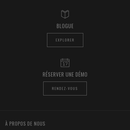
BLOGUE
EXPLORER
RÉSERVER UNE DÉMO
RENDEZ-VOUS
À PROPOS DE NOUS