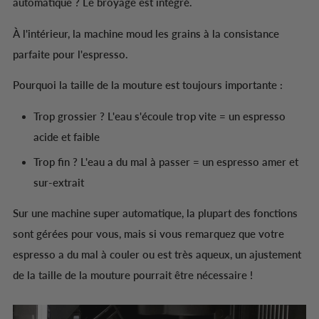
automatique ? Le broyage est intégré.
À l'intérieur, la machine moud les grains à la consistance
parfaite pour l'espresso.
Pourquoi la taille de la mouture est toujours importante :
Trop grossier ? L'eau s'écoule trop vite = un espresso
acide et faible
Trop fin ? L'eau a du mal à passer = un espresso amer et
sur-extrait
Sur une machine super automatique, la plupart des fonctions
sont gérées pour vous, mais si vous remarquez que votre
espresso a du mal à couler ou est très aqueux, un ajustement
de la taille de la mouture pourrait être nécessaire !