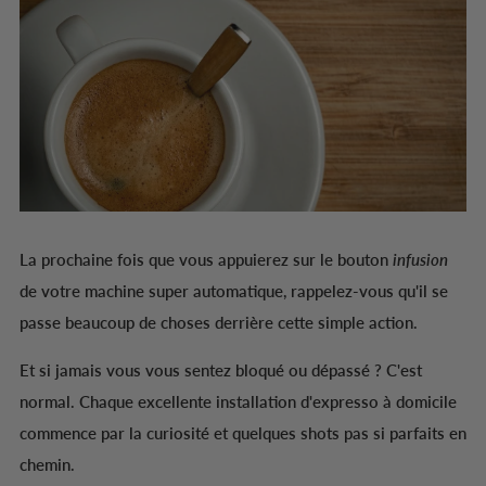
La prochaine fois que vous appuierez sur le bouton
infusion
de votre machine super automatique, rappelez-vous qu'il se
passe beaucoup de choses derrière cette simple action.
Et si jamais vous vous sentez bloqué ou dépassé ? C'est
normal. Chaque excellente installation d'expresso à domicile
commence par la curiosité et quelques shots pas si parfaits en
chemin.