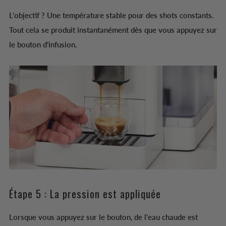
L'objectif ? Une température stable pour des shots constants.
Tout cela se produit instantanément dès que vous appuyez sur
le bouton d'infusion.
Étape 5 : La pression est appliquée
Lorsque vous appuyez sur le bouton, de l'eau chaude est