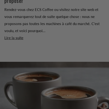
proposer
Rendez-vous chez ECS Coffee ou visitez notre site web et
vous remarquerez tout de suite quelque chose : nous ne
proposons pas toutes les machines à café du marché. C'est
voulu, et voici pourquoi...
Lire la suite