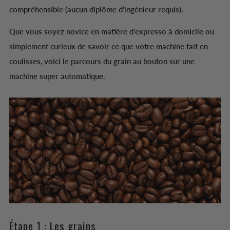
compréhensible (aucun diplôme d'ingénieur requis).
Que vous soyez novice en matière d'expresso à domicile ou
simplement curieux de savoir ce que votre machine fait en
coulisses, voici le parcours du grain au bouton sur une
machine super automatique.
Étape 1 : Les grains