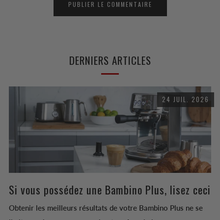
DERNIERS ARTICLES
24 JUIL. 2026
Si vous possédez une Bambino Plus, lisez ceci
Obtenir les meilleurs résultats de votre Bambino Plus ne se