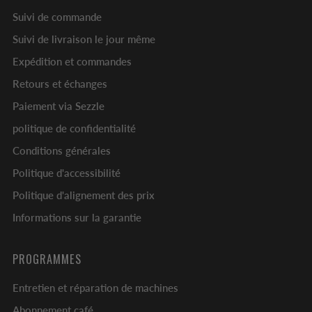
Suivi de commande
Suivi de livraison le jour même
Expédition et commandes
Retours et échanges
Paiement via Sezzle
politique de confidentialité
Conditions générales
Politique d'accessibilité
Politique d'alignement des prix
Informations sur la garantie
PROGRAMMES
Entretien et réparation de machines
Abonnement café