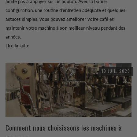
limite pas à appuyer sur un bouton. Avec la bonne
configuration, une routine d'entretien adéquate et quelques
astuces simples, vous pouvez améliorer votre café et
maintenir votre machine à son meilleur niveau pendant des
années.
Lire la suite
10 JUIL. 2026
Comment nous choisissons les machines à