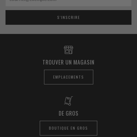
S'INSCRIRE
TROUVER UN MAGASIN
EMPLACEMENTS
DE GROS
BOUTIQUE EN GROS