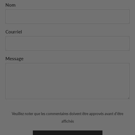
Nom
Courriel
Message
Veuillez noter que les commentaires doivent être approvés avant d'être
affichés