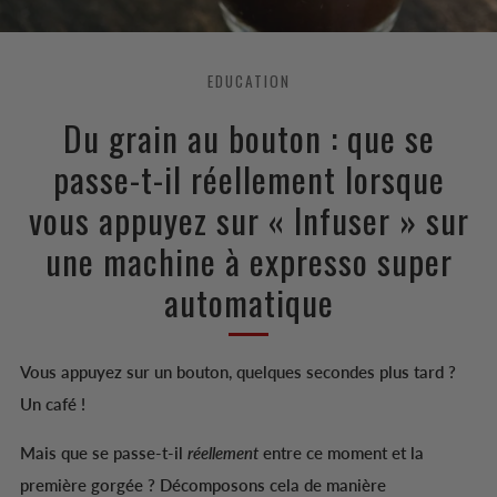
EDUCATION
Du grain au bouton : que se
passe-t-il réellement lorsque
vous appuyez sur « Infuser » sur
une machine à expresso super
automatique
Vous appuyez sur un bouton, quelques secondes plus tard ?
Un café !
Mais que se passe-t-il
réellement
entre ce moment et la
première gorgée ? Décomposons cela de manière