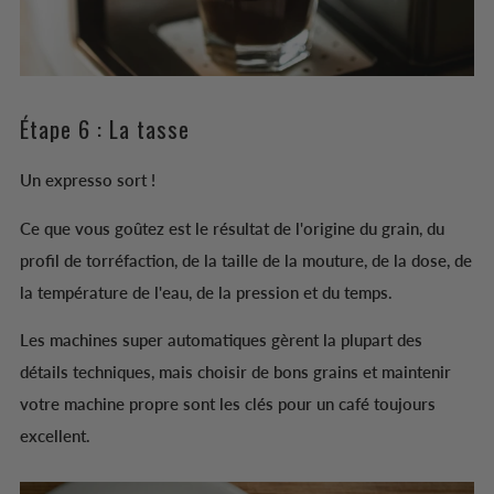
Étape 6 : La tasse
Un expresso sort !
Ce que vous goûtez est le résultat de l'origine du grain, du
profil de torréfaction, de la taille de la mouture, de la dose, de
la température de l'eau, de la pression et du temps.
Les machines super automatiques gèrent la plupart des
détails techniques, mais choisir de bons grains et maintenir
votre machine propre sont les clés pour un café toujours
excellent.