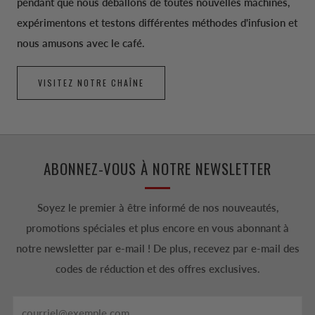
pendant que nous déballons de toutes nouvelles machines,
expérimentons et testons différentes méthodes d'infusion et
nous amusons avec le café.
VISITEZ NOTRE CHAÎNE
ABONNEZ-VOUS À NOTRE NEWSLETTER
Soyez le premier à être informé de nos nouveautés,
promotions spéciales et plus encore en vous abonnant à
notre newsletter par e-mail ! De plus, recevez par e-mail des
codes de réduction et des offres exclusives.
Email