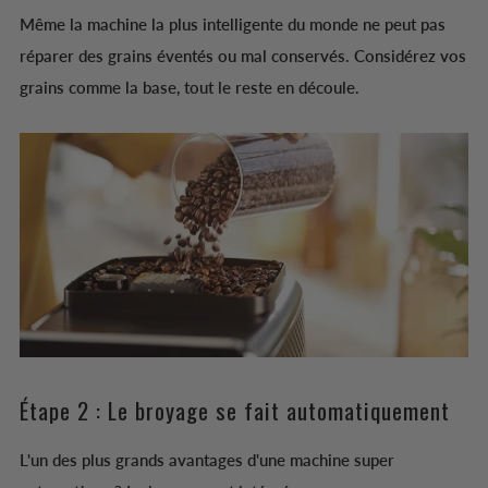
Même la machine la plus intelligente du monde ne peut pas
réparer des grains éventés ou mal conservés. Considérez vos
grains comme la base, tout le reste en découle.
Étape 2 : Le broyage se fait automatiquement
L'un des plus grands avantages d'une machine super