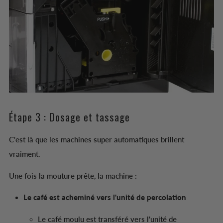
Étape 3 : Dosage et tassage
C'est là que les machines super automatiques brillent
vraiment.
Une fois la mouture prête, la machine :
Le café est acheminé vers l'unité de percolation
Le café moulu est transféré vers l'unité de