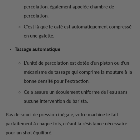
percolation, également appelée chambre de
percolation.
C'est là que le café est automatiquement compressé
en une galette.
Tassage automatique
L'unité de percolation est dotée d'un piston ou d'un
mécanisme de tassage qui comprime la mouture à la
bonne densité pour l'extraction.
Cela assure un écoulement uniforme de l'eau sans
aucune intervention du barista.
Pas de souci de pression inégale, votre machine le fait
parfaitement à chaque fois, créant la résistance nécessaire
pour un shot équilibré.