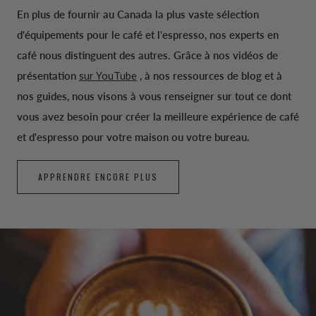
En plus de fournir au Canada la plus vaste sélection
d'équipements pour le café et l'espresso, nos experts en
café nous distinguent des autres. Grâce à nos vidéos de
présentation
sur YouTube
, à nos ressources de blog et à
nos guides, nous visons à vous renseigner sur tout ce dont
vous avez besoin pour créer la meilleure expérience de café
et d'espresso pour votre maison ou votre bureau.
APPRENDRE ENCORE PLUS