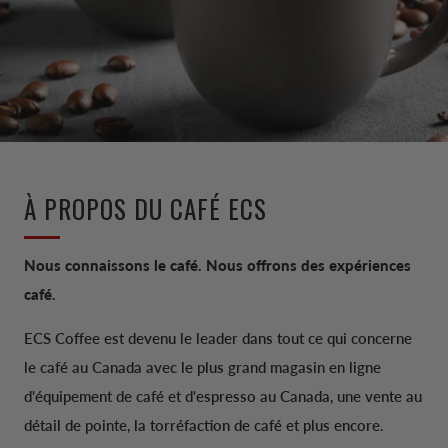
À PROPOS DU CAFÉ ECS
Nous connaissons le café. Nous offrons des expériences
café.
ECS Coffee est devenu le leader dans tout ce qui concerne
le café au Canada avec le plus grand magasin en ligne
d'équipement de café et d'espresso au Canada, une vente au
détail de pointe, la torréfaction de café et plus encore.