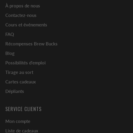
À propos de nous
Contactez-nous
Cours et événements
FAQ
Récompenses Brew Bucks
Blog
Possibilités d'emploi
Tirage au sort
Cartes cadeaux
Dépliants
SERVICE CLIENTS
Mon compte
Liste de cadeaux