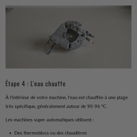
Étape 4 : L'eau chauffe
À l'intérieur de votre machine, l'eau est chauffée à une plage
très spécifique, généralement autour de 90-96 °C.
Les machines super automatiques utilisent :
Des thermoblocs ou des chaudières