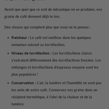
Avant que quoi que ce soit de mécanique ne se produise, vos
grains de café donnent déjà le ton.
Des choses qui comptent plus que vous ne le pensez :
Fraîcheur :
Le café est meilleur dans les quelques
semaines suivant sa torréfaction.
Niveau de torréfaction :
Les torréfactions claires
s'extraient différemment des torréfactions foncées. Les
mélanges et torréfactions d'espresso moyens sont les
plus populaires !
Conservation :
L'air, la lumière et l'humidité ne sont pas
les amis de votre café. Conservez vos grains dans un
récipient hermétique, à l'abri de la chaleur et de la
lumière.