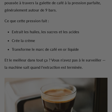
poussée à travers la galette de café à la pression parfaite,
généralement autour de 9 bars.
Ce que cette pression fait :
Extrait les huiles, les sucres et les acides
Crée la crème
Transforme le marc de café en or liquide
Et le meilleur dans tout ça ? Vous n'avez pas à le surveiller —
la machine sait quand l'extraction est terminée.